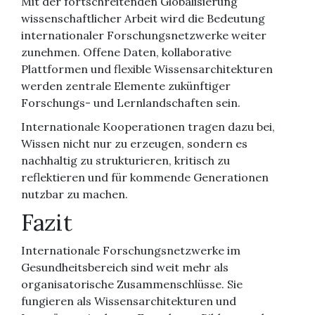
Mit der fortschreitenden Globalisierung
wissenschaftlicher Arbeit wird die Bedeutung
internationaler Forschungsnetzwerke weiter
zunehmen. Offene Daten, kollaborative
Plattformen und flexible Wissensarchitekturen
werden zentrale Elemente zukünftiger
Forschungs- und Lernlandschaften sein.
Internationale Kooperationen tragen dazu bei,
Wissen nicht nur zu erzeugen, sondern es
nachhaltig zu strukturieren, kritisch zu
reflektieren und für kommende Generationen
nutzbar zu machen.
Fazit
Internationale Forschungsnetzwerke im
Gesundheitsbereich sind weit mehr als
organisatorische Zusammenschlüsse. Sie
fungieren als Wissensarchitekturen und