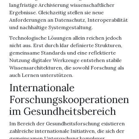
langfristige Archivierung wissenschaftlicher
Ergebnisse. Gleichzeitig stellen sie neue
Anforderungen an Datenschutz, Interoperabilität
und nachhaltige Systemgestaltung.
Technologische Lösungen allein reichen jedoch
nicht aus. Erst durch klar definierte Strukturen,
gemeinsame Standards und eine reflektierte
Nutzung digitaler Werkzeuge entstehen stabile
Wissensarchitekturen, die sowohl Forschung als
auch Lernen unterstützen.
Internationale
Forschungskooperationen
im Gesundheitsbereich
Im Bereich der Gesundheitsforschung existieren
zahlreiche internationale Initiativen, die sich der
gemeinsamen Untersuchung komplexer