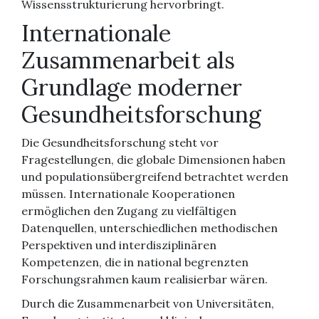
Wissensstrukturierung hervorbringt.
Internationale
Zusammenarbeit als
Grundlage moderner
Gesundheitsforschung
Die Gesundheitsforschung steht vor
Fragestellungen, die globale Dimensionen haben
und populationsübergreifend betrachtet werden
müssen. Internationale Kooperationen
ermöglichen den Zugang zu vielfältigen
Datenquellen, unterschiedlichen methodischen
Perspektiven und interdisziplinären
Kompetenzen, die in national begrenzten
Forschungsrahmen kaum realisierbar wären.
Durch die Zusammenarbeit von Universitäten,