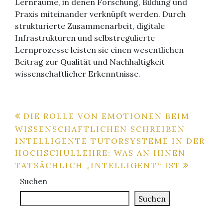
Lernräume, in denen Forschung, Bildung und
Praxis miteinander verknüpft werden. Durch
strukturierte Zusammenarbeit, digitale
Infrastrukturen und selbstregulierte
Lernprozesse leisten sie einen wesentlichen
Beitrag zur Qualität und Nachhaltigkeit
wissenschaftlicher Erkenntnisse.
Beitragsnavigation
DIE ROLLE VON EMOTIONEN BEIM
WISSENSCHAFTLICHEN SCHREIBEN
INTELLIGENTE TUTORSYSTEME IN DER
HOCHSCHULLEHRE: WAS AN IHNEN
TATSÄCHLICH „INTELLIGENT“ IST
Suchen
Suchen