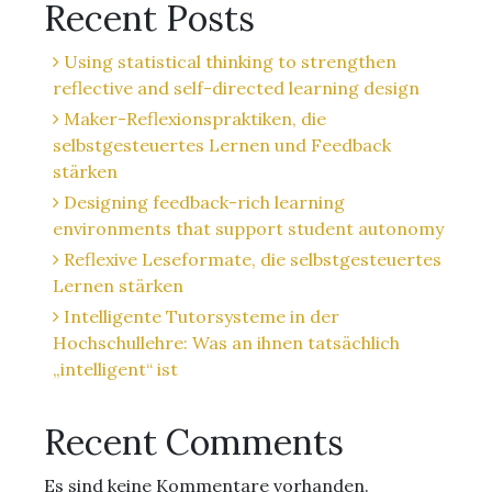
Recent Posts
Using statistical thinking to strengthen
reflective and self-directed learning design
Maker-Reflexionspraktiken, die
selbstgesteuertes Lernen und Feedback
stärken
Designing feedback-rich learning
environments that support student autonomy
Reflexive Leseformate, die selbstgesteuertes
Lernen stärken
Intelligente Tutorsysteme in der
Hochschullehre: Was an ihnen tatsächlich
„intelligent“ ist
Recent Comments
Es sind keine Kommentare vorhanden.