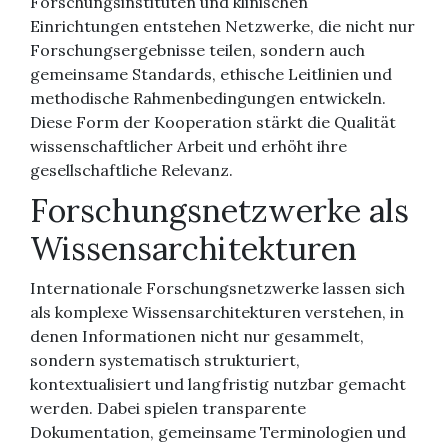
Forschungsinstituten und klinischen
Einrichtungen entstehen Netzwerke, die nicht nur
Forschungsergebnisse teilen, sondern auch
gemeinsame Standards, ethische Leitlinien und
methodische Rahmenbedingungen entwickeln.
Diese Form der Kooperation stärkt die Qualität
wissenschaftlicher Arbeit und erhöht ihre
gesellschaftliche Relevanz.
Forschungsnetzwerke als
Wissensarchitekturen
Internationale Forschungsnetzwerke lassen sich
als komplexe Wissensarchitekturen verstehen, in
denen Informationen nicht nur gesammelt,
sondern systematisch strukturiert,
kontextualisiert und langfristig nutzbar gemacht
werden. Dabei spielen transparente
Dokumentation, gemeinsame Terminologien und