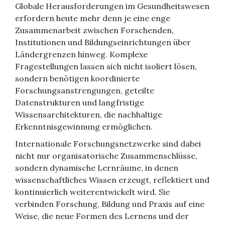
Globale Herausforderungen im Gesundheitswesen
erfordern heute mehr denn je eine enge
Zusammenarbeit zwischen Forschenden,
Institutionen und Bildungseinrichtungen über
Ländergrenzen hinweg. Komplexe
Fragestellungen lassen sich nicht isoliert lösen,
sondern benötigen koordinierte
Forschungsanstrengungen, geteilte
Datenstrukturen und langfristige
Wissensarchitekturen, die nachhaltige
Erkenntnisgewinnung ermöglichen.
Internationale Forschungsnetzwerke sind dabei
nicht nur organisatorische Zusammenschlüsse,
sondern dynamische Lernräume, in denen
wissenschaftliches Wissen erzeugt, reflektiert und
kontinuierlich weiterentwickelt wird. Sie
verbinden Forschung, Bildung und Praxis auf eine
Weise, die neue Formen des Lernens und der