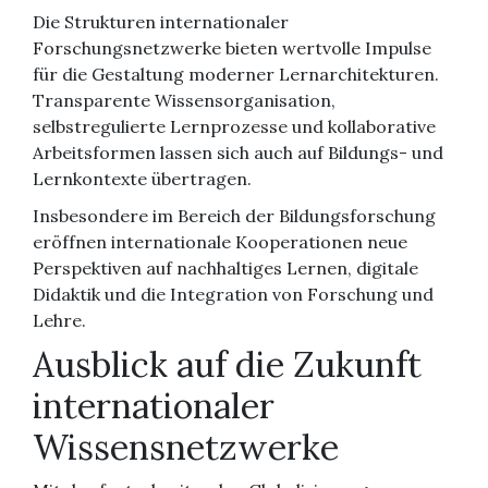
Die Strukturen internationaler
Forschungsnetzwerke bieten wertvolle Impulse
für die Gestaltung moderner Lernarchitekturen.
Transparente Wissensorganisation,
selbstregulierte Lernprozesse und kollaborative
Arbeitsformen lassen sich auch auf Bildungs- und
Lernkontexte übertragen.
Insbesondere im Bereich der Bildungsforschung
eröffnen internationale Kooperationen neue
Perspektiven auf nachhaltiges Lernen, digitale
Didaktik und die Integration von Forschung und
Lehre.
Ausblick auf die Zukunft
internationaler
Wissensnetzwerke