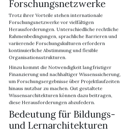
Forschungsnetzwerke
Trotz ihrer Vorteile stehen internationale
Forschungsnetzwerke vor vielfältigen
Herausforderungen. Unterschiedliche rechtliche
Rahmenbedingungen, sprachliche Barrieren und
variierende Forschungskulturen erfordern
kontinuierliche Abstimmung und flexible
Organisationsstrukturen.
Hinzu kommt die Notwendigkeit langfristiger
Finanzierung und nachhaltiger Wissenssicherung,
um Forschungsergebnisse über Projektlaufzeiten
hinaus nutzbar zu machen. Gut gestaltete
Wissensarchitekturen können dazu beitragen,
diese Herausforderungen abzufedern.
Bedeutung für Bildungs-
und Lernarchitekturen