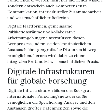
sondern entwickeln auch Kompetenzen in
Kommunikation, interkultureller Zusammenarbeit
und wissenschaftlicher Reflexion.
Digitale Plattformen, gemeinsame
Publikationsräume und kollaborative
Arbeitsumgebungen unterstützen diesen
Lernprozess, indem sie den kontinuierlichen
Austausch über geografische Distanzen hinweg
ermöglichen. Lernen wird dabei zu einem
integralen Bestandteil wissenschaftlicher Praxis.
Digitale Infrastrukturen
für globale Forschung
Digitale Infrastrukturen bilden das Rückgrat
internationaler Forschungsnetzwerke. Sie
ermöglichen die Speicherung, Analyse und den
Austausch großer Datenmengen sowie die