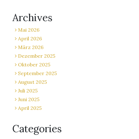
Archives
Mai 2026
April 2026
März 2026
Dezember 2025
Oktober 2025
September 2025
August 2025
Juli 2025
Juni 2025
April 2025
Categories