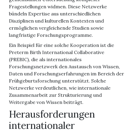
Fragestellungen widmen. Diese Netzwerke
bündeln Expertise aus unterschiedlichen
Disziplinen und kulturellen Kontexten und
ermöglichen vergleichende Studien sowie
langfristige Forschungsprogramme.
Ein Beispiel für eine solche Kooperation ist die
Preterm Birth International Collaborative
(PREBIC), die als internationales
Forschungsnetzwerk den Austausch von Wissen,
Daten und Forschungserfahrungen im Bereich der
Frühgeburtsforschung unterstützt. Solche
Netzwerke verdeutlichen, wie internationale
Zusammenarbeit zur Strukturierung und
Weitergabe von Wissen beiträgt.
Herausforderungen
internationaler