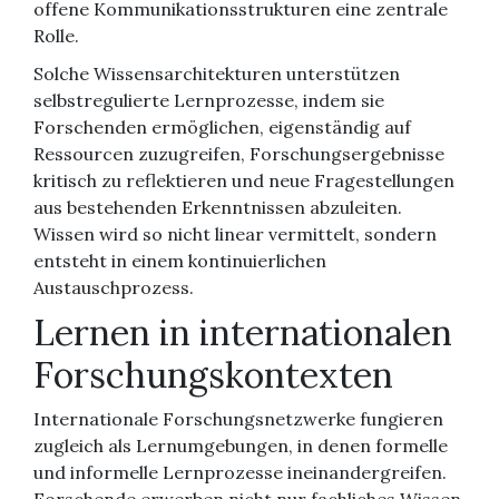
offene Kommunikationsstrukturen eine zentrale
Rolle.
Solche Wissensarchitekturen unterstützen
selbstregulierte Lernprozesse, indem sie
Forschenden ermöglichen, eigenständig auf
Ressourcen zuzugreifen, Forschungsergebnisse
kritisch zu reflektieren und neue Fragestellungen
aus bestehenden Erkenntnissen abzuleiten.
Wissen wird so nicht linear vermittelt, sondern
entsteht in einem kontinuierlichen
Austauschprozess.
Lernen in internationalen
Forschungskontexten
Internationale Forschungsnetzwerke fungieren
zugleich als Lernumgebungen, in denen formelle
und informelle Lernprozesse ineinandergreifen.
Forschende erwerben nicht nur fachliches Wissen,