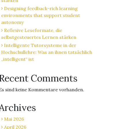
stärken
Designing feedback-rich learning
environments that support student
autonomy
Reflexive Leseformate, die
selbstgesteuertes Lernen stärken
Intelligente Tutorsysteme in der
Hochschullehre: Was an ihnen tatsächlich
„intelligent“ ist
Recent Comments
Es sind keine Kommentare vorhanden.
Archives
Mai 2026
April 2026