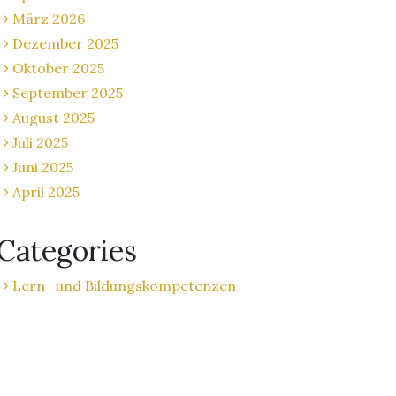
März 2026
Dezember 2025
Oktober 2025
September 2025
August 2025
Juli 2025
Juni 2025
April 2025
Categories
Lern- und Bildungskompetenzen