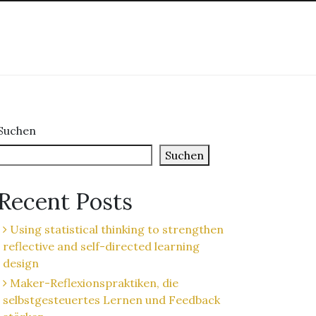
×
Suchen
Suchen
Recent Posts
Using statistical thinking to strengthen
reflective and self-directed learning
design
Maker-Reflexionspraktiken, die
selbstgesteuertes Lernen und Feedback