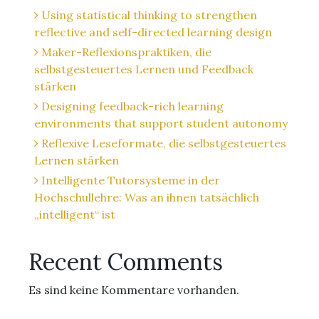
Using statistical thinking to strengthen
reflective and self-directed learning design
Maker-Reflexionspraktiken, die
selbstgesteuertes Lernen und Feedback
stärken
Designing feedback-rich learning
environments that support student autonomy
Reflexive Leseformate, die selbstgesteuertes
Lernen stärken
Intelligente Tutorsysteme in der
Hochschullehre: Was an ihnen tatsächlich
„intelligent“ ist
Recent Comments
Es sind keine Kommentare vorhanden.