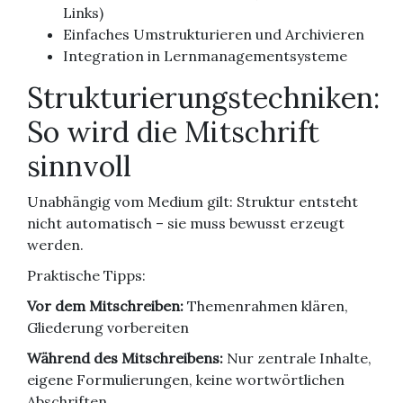
Links)
Einfaches Umstrukturieren und Archivieren
Integration in Lernmanagementsysteme
Strukturierungstechniken:
So wird die Mitschrift
sinnvoll
Unabhängig vom Medium gilt: Struktur entsteht
nicht automatisch – sie muss bewusst erzeugt
werden.
Praktische Tipps:
Vor dem Mitschreiben:
Themenrahmen klären,
Gliederung vorbereiten
Während des Mitschreibens:
Nur zentrale Inhalte,
eigene Formulierungen, keine wortwörtlichen
Abschriften