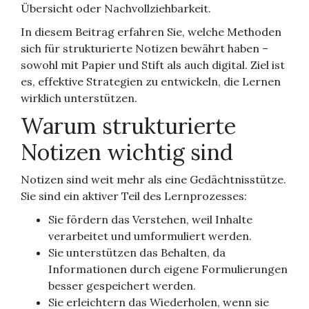
Übersicht oder Nachvollziehbarkeit.
In diesem Beitrag erfahren Sie, welche Methoden
sich für strukturierte Notizen bewährt haben –
sowohl mit Papier und Stift als auch digital. Ziel ist
es, effektive Strategien zu entwickeln, die Lernen
wirklich unterstützen.
Warum strukturierte
Notizen wichtig sind
Notizen sind weit mehr als eine Gedächtnisstütze.
Sie sind ein aktiver Teil des Lernprozesses:
Sie fördern das Verstehen, weil Inhalte
verarbeitet und umformuliert werden.
Sie unterstützen das Behalten, da
Informationen durch eigene Formulierungen
besser gespeichert werden.
Sie erleichtern das Wiederholen, wenn sie