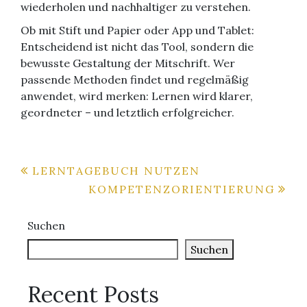
wiederholen und nachhaltiger zu verstehen.
Ob mit Stift und Papier oder App und Tablet:
Entscheidend ist nicht das Tool, sondern die
bewusste Gestaltung der Mitschrift. Wer
passende Methoden findet und regelmäßig
anwendet, wird merken: Lernen wird klarer,
geordneter – und letztlich erfolgreicher.
Beitragsnavigation
LERNTAGEBUCH NUTZEN
KOMPETENZORIENTIERUNG
Suchen
Suchen
Recent Posts