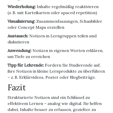
Wiederholung:
Inhalte regelmäßig reaktivieren
(z. B. mit Karteikarten oder spaced repetition)
Visualisierung:
Zusammenfassungen, Schaubilder
oder Concept Maps erstellen
Austausch:
Notizen in Lerngruppen teilen und
diskutieren
Anwendung:
Notizen in eigenen Worten erklären,
um Tiefe zu erreichen
Tipp für Lehrende:
Fordern Sie Studierende auf,
ihre Notizen in kleine Lernprodukte zu überführen
– z. B. Erklärvideos, Poster oder Blogbeiträge.
Fazit
Strukturierte Notizen sind ein Schlüssel zu
effektivem Lernen – analog wie digital. Sie helfen
dabei, Inhalte besser zu erfassen, gezielter zu