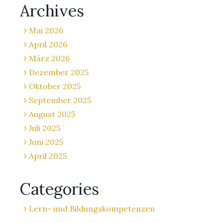
Archives
Mai 2026
April 2026
März 2026
Dezember 2025
Oktober 2025
September 2025
August 2025
Juli 2025
Juni 2025
April 2025
Categories
Lern- und Bildungskompetenzen