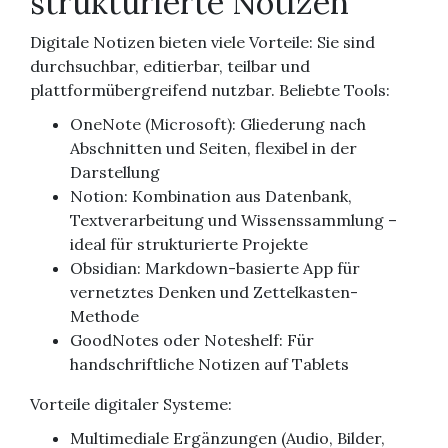
strukturierte Notizen
Digitale Notizen bieten viele Vorteile: Sie sind
durchsuchbar, editierbar, teilbar und
plattformübergreifend nutzbar. Beliebte Tools:
OneNote (Microsoft): Gliederung nach
Abschnitten und Seiten, flexibel in der
Darstellung
Notion: Kombination aus Datenbank,
Textverarbeitung und Wissenssammlung –
ideal für strukturierte Projekte
Obsidian: Markdown-basierte App für
vernetztes Denken und Zettelkasten-
Methode
GoodNotes oder Noteshelf: Für
handschriftliche Notizen auf Tablets
Vorteile digitaler Systeme:
Multimediale Ergänzungen (Audio, Bilder,