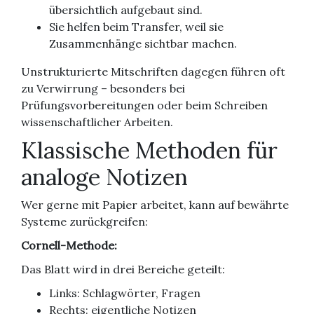
übersichtlich aufgebaut sind.
Sie helfen beim Transfer, weil sie
Zusammenhänge sichtbar machen.
Unstrukturierte Mitschriften dagegen führen oft
zu Verwirrung – besonders bei
Prüfungsvorbereitungen oder beim Schreiben
wissenschaftlicher Arbeiten.
Klassische Methoden für
analoge Notizen
Wer gerne mit Papier arbeitet, kann auf bewährte
Systeme zurückgreifen:
Cornell-Methode:
Das Blatt wird in drei Bereiche geteilt:
Links: Schlagwörter, Fragen
Rechts: eigentliche Notizen