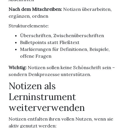
Nach dem Mitschreiben:
Notizen überarbeiten,
ergänzen, ordnen
Strukturelemente:
Überschriften, Zwischenüberschriften
Bulletpoints statt Fließtext
Markierungen für Definitionen, Beispiele,
offene Fragen
Wichtig:
Notizen sollen keine Schönschrift sein –
sondern Denkprozesse unterstützen.
Notizen als
Lerninstrument
weiterverwenden
Notizen entfalten ihren vollen Nutzen, wenn sie
aktiv genutzt werden: