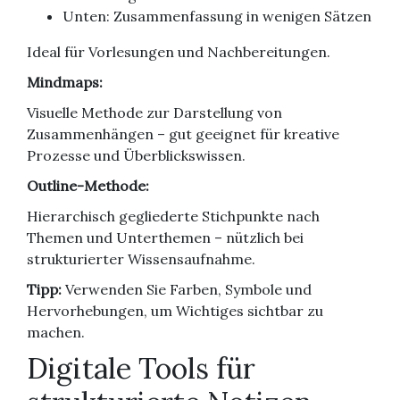
Unten: Zusammenfassung in wenigen Sätzen
Ideal für Vorlesungen und Nachbereitungen.
Mindmaps:
Visuelle Methode zur Darstellung von
Zusammenhängen – gut geeignet für kreative
Prozesse und Überblickswissen.
Outline-Methode:
Hierarchisch gegliederte Stichpunkte nach
Themen und Unterthemen – nützlich bei
strukturierter Wissensaufnahme.
Tipp:
Verwenden Sie Farben, Symbole und
Hervorhebungen, um Wichtiges sichtbar zu
machen.
Digitale Tools für